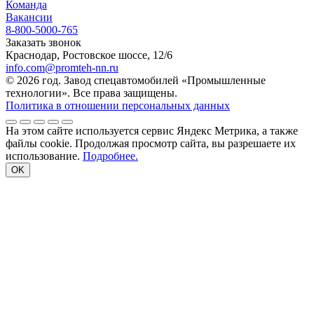
Команда
Вакансии
8-800-5000-765
Заказать звонок
Краснодар, Ростовское шоссе, 12/6
info.com@promteh-nn.ru
© 2026 год. Завод спецавтомобилей «Промышленные
технологии». Все права защищены.
Политика в отношении персональных данных
На этом сайте используется сервис Яндекс Метрика, а также
файлы cookie. Продолжая просмотр сайта, вы разрешаете их
использование.
Подробнее.
OK