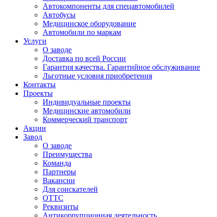
Автокомпоненты для спецавтомобилей
Автобусы
Медицинское оборудование
Автомобили по маркам
Услуги
О заводе
Доставка по всей России
Гарантия качества. Гарантийное обслуживание
Льготные условия приобретения
Контакты
Проекты
Индивидуальные проекты
Медицинские автомобили
Коммерческий транспорт
Акции
Завод
О заводе
Преимущества
Команда
Партнеры
Вакансии
Для соискателей
ОТТС
Реквизиты
Антикоррупционная деятельность