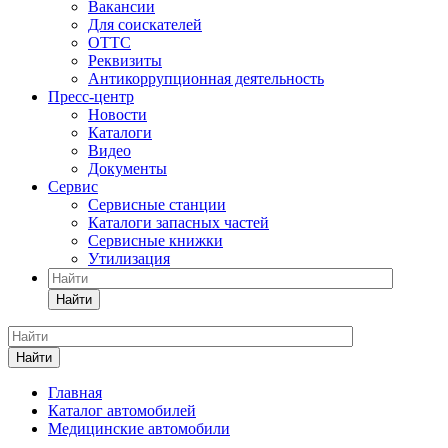
Вакансии
Для соискателей
ОТТС
Реквизиты
Антикоррупционная деятельность
Пресс-центр
Новости
Каталоги
Видео
Документы
Сервис
Сервисные станции
Каталоги запасных частей
Сервисные книжки
Утилизация
Найти
Найти
Главная
Каталог автомобилей
Медицинские автомобили