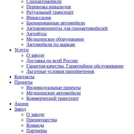
Спецавтомобили
Перевозка инвалидов
Ритуальный транспорт
Инкассация
Бронированные автомобили
Автокомпоненты для спецавтомобилей
Автобусы
Медицинское оборудование
Автомобили по маркам
Услуги
О заводе
Доставка по всей России
Гарантия качества. Гарантийное обслуживание
Льготные условия приобретения
Контакты
Проекты
Индивидуальные проекты
Медицинские автомобили
Коммерческий транспорт
Акции
Завод
О заводе
Преимущества
Команда
Партнеры