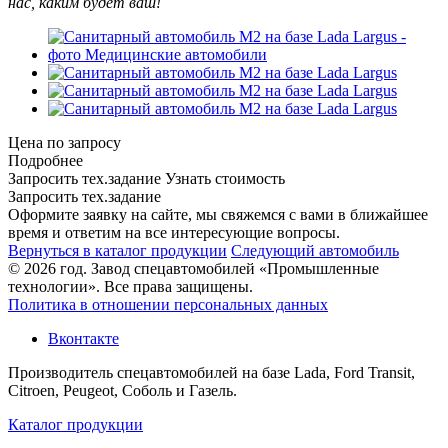
нас, каким будет ваш!
Цена по запросу
Подробнее
Запросить тех.задание
Узнать стоимость
Запросить тех.задание
Оформите заявку на сайте, мы свяжемся с вами в ближайшее
время и ответим на все интересующие вопросы.
Вернуться в каталог продукции
Следующий автомобиль
© 2026 год. Завод спецавтомобилей «Промышленные
технологии». Все права защищены.
Политика в отношении персональных данных
Вконтакте
Производитель спецавтомобилей на базе Lada, Ford Transit,
Citroen, Peugeot, Соболь и Газель.
Каталог продукции