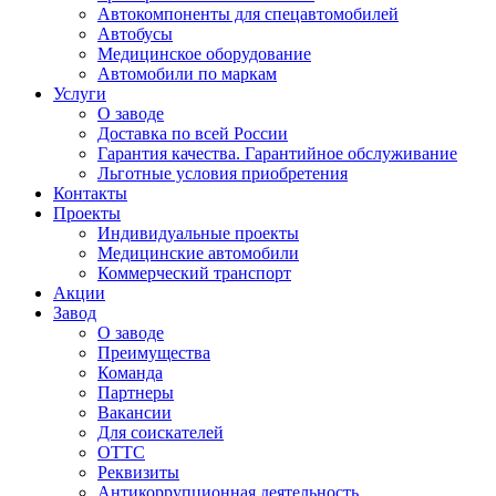
Автокомпоненты для спецавтомобилей
Автобусы
Медицинское оборудование
Автомобили по маркам
Услуги
О заводе
Доставка по всей России
Гарантия качества. Гарантийное обслуживание
Льготные условия приобретения
Контакты
Проекты
Индивидуальные проекты
Медицинские автомобили
Коммерческий транспорт
Акции
Завод
О заводе
Преимущества
Команда
Партнеры
Вакансии
Для соискателей
ОТТС
Реквизиты
Антикоррупционная деятельность