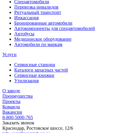
Спецавтомобили
Перевозка инвалидов
Ритуальный транспорт
Инкассация
Бронированные автомобили
Автокомпоненты для спецавтомобилей
Автобусы
Медицинское оборудование
Автомобили по маркам
Услуги
Сервисные станции
Каталоги запасных частей
Сервисные книжки
Утилизация
О заводе
Преимущества
Проекты
Команда
Вакансии
8-800-5000-765
Заказать звонок
Краснодар, Ростовское шоссе, 12/6