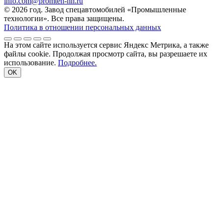
info.com@promteh-nn.ru
© 2026 год. Завод спецавтомобилей «Промышленные
технологии». Все права защищены.
Политика в отношении персональных данных
На этом сайте используется сервис Яндекс Метрика, а также
файлы cookie. Продолжая просмотр сайта, вы разрешаете их
использование.
Подробнее.
OK