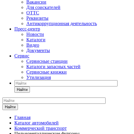
Вакансии
Для соискателей
ОТТС
Реквизиты
Антикоррупционная деятельность
Пресс-центр
Новости
Каталоги
Видео
Документы
Сервис
Сервисные станции
Каталоги запасных частей
Сервисные книжки
Утилизация
Найти
Найти
Главная
Каталог автомобилей
Коммерческий транспорт
Цельнометаллические фургоны