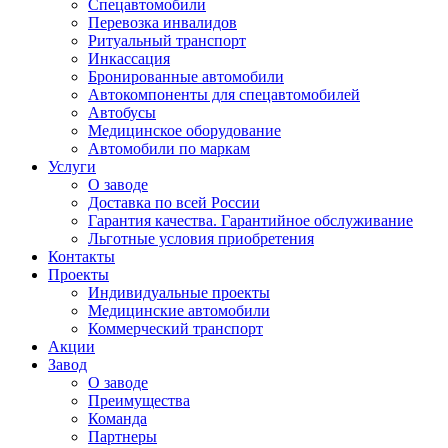
Спецавтомобили
Перевозка инвалидов
Ритуальный транспорт
Инкассация
Бронированные автомобили
Автокомпоненты для спецавтомобилей
Автобусы
Медицинское оборудование
Автомобили по маркам
Услуги
О заводе
Доставка по всей России
Гарантия качества. Гарантийное обслуживание
Льготные условия приобретения
Контакты
Проекты
Индивидуальные проекты
Медицинские автомобили
Коммерческий транспорт
Акции
Завод
О заводе
Преимущества
Команда
Партнеры