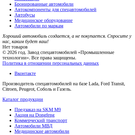
Бронированные автомобили
Автокомпоненты для спецавтомобилей
Автобусы
Медицинское оборудование
Автомобили по маркам
Хороший автомобиль создается, а не покупается. Спросите у
нас, каким будет ваш!
Нет товаров
© 2026 год. Завод спецавтомобилей «Промышленные
технологии». Все права защищены.
Политика в отношении персональных данных
Вконтакте
Производитель спецавтомобилей на базе Lada, Ford Transit,
Citroen, Peugeot, Соболь и Газель.
Каталог продукции
Предзаказ на SKM M9
Акция на Dongfeng
Коммерческий транспорт
Автомобили МВД
Медицинские автомобили